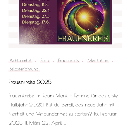
Achtsamkeit
Frau
Frauenkreis
Meditation
Selbsterfahrung
Frauenkreise 2025
Frauenkreise im Raum Mank – Termine für das erste
Halbjahr 2025! Bist du bereit, das neue Jahr mit
Klarheit und Verbundenheit zu starten? 18. Februar
2025 11. März 22. April …